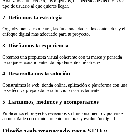
Analizamos tu negocio, tus objetivos, tus necesidades técnicas y el
tipo de usuario al que quieres llegar.
2. Definimos la estrategia
Organizamos la estructura, las funcionalidades, los contenidos y el
enfoque digital más adecuado para tu proyecto.
3. Diseñamos la experiencia
Creamos una propuesta visual coherente con tu marca y pensada
para que el usuario entienda rápidamente qué ofreces.
4. Desarrollamos la solución
Construimos la web, tienda online, aplicación o plataforma con una
base técnica preparada para funcionar correctamente.
5. Lanzamos, medimos y acompañamos
Publicamos el proyecto, revisamos su funcionamiento y podemos
acompañarte con mantenimiento, mejoras y evolución digital.
Diseño web preparado para SEO y