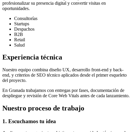
profesionalizar su presencia digital y convertir visitas en
oportunidades.
Consultorías
Startups
Despachos
B2B
Retail
Salud
Experiencia técnica
Nuestro equipo combina diseño UX, desarrollo front-end y back-
end, y criterios de SEO técnico aplicados desde el primer esqueleto
del proyecto.
En Granada trabajamos con entregas por fases, documentación de
despliegue y revisión de Core Web Vitals antes de cada lanzamiento.
Nuestro proceso de trabajo
1. Escuchamos tu idea