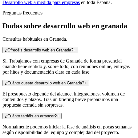
Desarrollo web a medida para empresas
en toda España.
Preguntas frecuentes
Dudas sobre desarrollo web en granada
Consultas habituales en Granada.
¿Ofrecéis desarrollo web en Granada?
−
Sí. Trabajamos con empresas de Granada de forma presencial
cuando tiene sentido y, sobre todo, con reuniones online, entregas
por hitos y documentación clara en cada fase.
¿Cuánto cuesta desarrollo web en Granada?
+
El presupuesto depende del alcance, integraciones, volumen de
contenidos y plazos. Tras un briefing breve preparamos una
propuesta cerrada sin sorpresas.
¿Cuánto tardáis en arrancar?
+
Normalmente podemos iniciar la fase de análisis en pocas semanas
según disponibilidad del equipo y complejidad del proyecto.