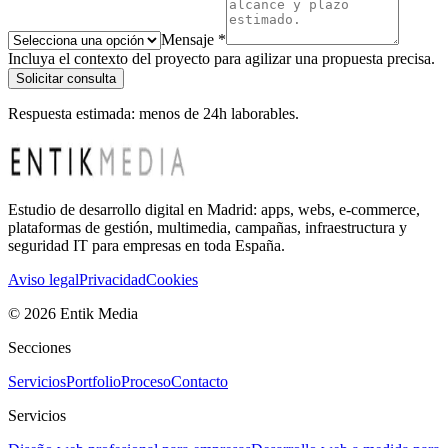
Mensaje
*
Incluya el contexto del proyecto para agilizar una propuesta precisa.
Solicitar consulta
Respuesta estimada: menos de 24h laborables.
Estudio de desarrollo digital en Madrid: apps, webs, e-commerce,
plataformas de gestión, multimedia, campañas, infraestructura y
seguridad IT para empresas en toda España.
Aviso legal
Privacidad
Cookies
©
2026
Entik Media
Secciones
Servicios
Portfolio
Proceso
Contacto
Servicios