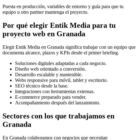
Puesta en producción, variables de entorno y guía para que tu
equipo u otro partner mantenga el proyecto.
Por qué elegir Entik Media para tu
proyecto web en Granada
Elegir Entik Media en Granada significa trabajar con un equipo que
documenta alcance, plazos y KPIs desde el primer briefing.
Soluciones digitales adaptadas a cada negocio.
Diseño web orientado a conversión.
Desarrollo escalable y mantenible.
Webs responsive para móvil, tablet y escritorio.
SEO técnico desde la base.
Integraciones con herramientas externas.
E-commerce preparado para vender.
Acompañamiento después del lanzamiento.
Sectores con los que trabajamos en
Granada
En Granada colaboramos con negocios que necesitan