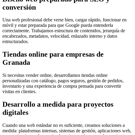
conversión
Una web profesional debe verse bien, cargar rápido, funcionar en
móvil y estar preparada para que Google pueda entenderla
correctamente. Trabajamos estructura de contenidos, jerarquía de
encabezados, metadatos, velocidad, enlazado interno y datos
estructurados.
Tiendas online para empresas de
Granada
Si necesitas vender online, desarrollamos tiendas online
personalizadas con catálogo, pagos seguros, gestión de pedidos,
inventario y una experiencia de compra pensada para convertir
visitas en clientes.
Desarrollo a medida para proyectos
digitales
Cuando una web estándar no es suficiente, creamos soluciones a
medida: plataformas internas, sistemas de gestión, aplicaciones web,