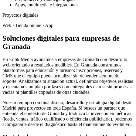
Apps, multimedia e integraciones
Proyectos digitales
Web · Tienda online · App
Soluciones digitales para empresas de
Granada
En Entik Media ayudamos a empresas de Granada con desarrollo
web orientado a resultados medibles. En Granada construimos
plataformas para educación y turismo: inscripciones, reservas y
CMS que el equipo puede actualizar sin depender siempre de
soporte. Analizamos tu situación actual, definimos objetivos realistas
y ejecutamos un plan por fases con entregables claros, sin promesas
vacías ni plantillas copiadas de otras ciudades.
Nuestro equipo combina diseño, desarrollo y estrategia digital desde
Madrid para proyectos en toda España. Si buscas un partner que
entienda el contexto de Granada y traduzca la inversión en métricas
(leads, ventas, tráfico cualificado o eficiencia publicitaria), podemos
acompañarte desde el diagnóstico hasta el mantenimiento evolutivo.