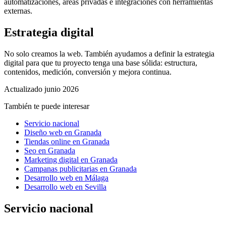
automatizaciones, áreas privadas e integraciones con herramientas
externas.
Estrategia digital
No solo creamos la web. También ayudamos a definir la estrategia
digital para que tu proyecto tenga una base sólida: estructura,
contenidos, medición, conversión y mejora continua.
Actualizado
junio 2026
También te puede interesar
Servicio nacional
Diseño web en Granada
Tiendas online en Granada
Seo en Granada
Marketing digital en Granada
Campanas publicitarias en Granada
Desarrollo web en Málaga
Desarrollo web en Sevilla
Servicio nacional