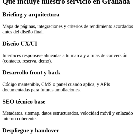
Qué incluye nuestro servicio en Granada
Briefing y arquitectura
Mapa de páginas, integraciones y criterios de rendimiento acordados
antes del diseño final.
Diseño UX/UI
Interfaces responsive alineadas a tu marca y a rutas de conversión
(contacto, reserva, demo).
Desarrollo front y back
Código mantenible, CMS o panel cuando aplica, y APIs
documentadas para futuras ampliaciones.
SEO técnico base
Metadatos, sitemap, datos estructurados, velocidad móvil y enlazado
interno coherente.
Despliegue y handover