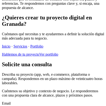
referencias. Te respondemos con preguntas clave y, si encaja, una
propuesta de alcance.
¿Quieres crear tu proyecto digital en
Granada?
Cuéntanos qué necesitas y te ayudaremos a definir la solución digital
más adecuada para tu negocio.
Inicio
·
Servicios
·
Portfolio
Hablemos de tu proyecto
Ver portfolio
Solicite una consulta
Describa su proyecto (app, web, e-commerce, plataforma o
campaña). Respondemos en un plazo máximo de veinticuatro horas
laborables.
Cuéntenos su objetivo y contexto de negocio. Le responderemos
con una propuesta clara de alcance, plazos y próximos pasos.
Email