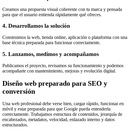
Creamos una propuesta visual coherente con tu marca y pensada
para que el usuario entienda rápidamente qué ofreces.
4. Desarrollamos la solución
Construimos la web, tienda online, aplicación o plataforma con una
base técnica preparada para funcionar correctamente.
5. Lanzamos, medimos y acompañamos
Publicamos el proyecto, revisamos su funcionamiento y podemos
acompañarte con mantenimiento, mejoras y evolución digital.
Diseño web preparado para SEO y
conversión
Una web profesional debe verse bien, cargar rápido, funcionar en
móvil y estar preparada para que Google pueda entenderla
correctamente. Trabajamos estructura de contenidos, jerarquía de
encabezados, metadatos, velocidad, enlazado interno y datos
estructurados.