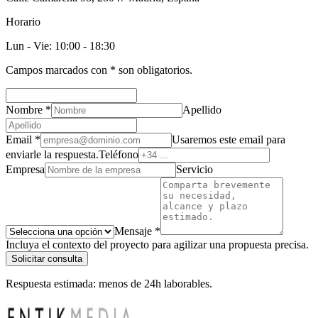
Horario
Lun - Vie: 10:00 - 18:30
Campos marcados con
*
son obligatorios.
Nombre
*
Apellido
Email
*
Usaremos este email para
enviarle la respuesta.
Teléfono
Empresa
Servicio
Mensaje
*
Incluya el contexto del proyecto para agilizar una propuesta precisa.
Solicitar consulta
Respuesta estimada: menos de 24h laborables.