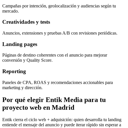
Campañas por intención, geolocalización y audiencias según tu
mercado.
Creatividades y tests
Anuncios, extensiones y pruebas A/B con revisiones periódicas.
Landing pages
Páginas de destino coherentes con el anuncio para mejorar
conversión y Quality Score.
Reporting
Paneles de CPA, ROAS y recomendaciones accionables para
marketing y dirección.
Por qué elegir Entik Media para tu
proyecto web en Madrid
Entik cierra el ciclo web + adquisición: quien desarrolla tu landing
entiende el mensaje del anuncio y puede iterar rápido sin esperar a