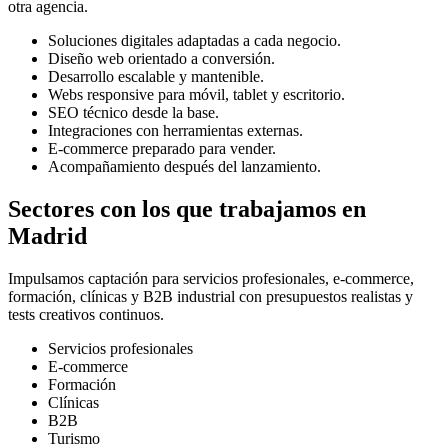
otra agencia.
Soluciones digitales adaptadas a cada negocio.
Diseño web orientado a conversión.
Desarrollo escalable y mantenible.
Webs responsive para móvil, tablet y escritorio.
SEO técnico desde la base.
Integraciones con herramientas externas.
E-commerce preparado para vender.
Acompañamiento después del lanzamiento.
Sectores con los que trabajamos en
Madrid
Impulsamos captación para servicios profesionales, e-commerce,
formación, clínicas y B2B industrial con presupuestos realistas y
tests creativos continuos.
Servicios profesionales
E-commerce
Formación
Clínicas
B2B
Turismo