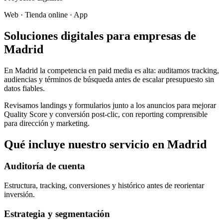
Web · Tienda online · App
Soluciones digitales para empresas de
Madrid
En Madrid la competencia en paid media es alta: auditamos tracking,
audiencias y términos de búsqueda antes de escalar presupuesto sin
datos fiables.
Revisamos landings y formularios junto a los anuncios para mejorar
Quality Score y conversión post-clic, con reporting comprensible
para dirección y marketing.
Qué incluye nuestro servicio en Madrid
Auditoría de cuenta
Estructura, tracking, conversiones y histórico antes de reorientar
inversión.
Estrategia y segmentación