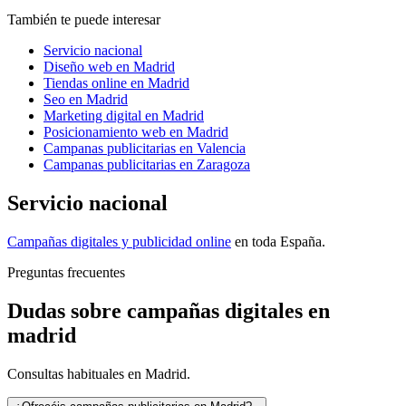
También te puede interesar
Servicio nacional
Diseño web en Madrid
Tiendas online en Madrid
Seo en Madrid
Marketing digital en Madrid
Posicionamiento web en Madrid
Campanas publicitarias en Valencia
Campanas publicitarias en Zaragoza
Servicio nacional
Campañas digitales y publicidad online
en toda España.
Preguntas frecuentes
Dudas sobre campañas digitales en
madrid
Consultas habituales en Madrid.