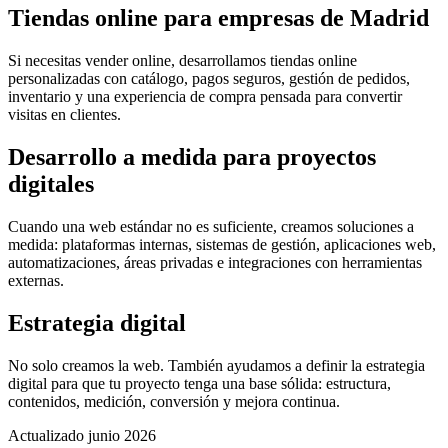
Tiendas online para empresas de Madrid
Si necesitas vender online, desarrollamos tiendas online
personalizadas con catálogo, pagos seguros, gestión de pedidos,
inventario y una experiencia de compra pensada para convertir
visitas en clientes.
Desarrollo a medida para proyectos
digitales
Cuando una web estándar no es suficiente, creamos soluciones a
medida: plataformas internas, sistemas de gestión, aplicaciones web,
automatizaciones, áreas privadas e integraciones con herramientas
externas.
Estrategia digital
No solo creamos la web. También ayudamos a definir la estrategia
digital para que tu proyecto tenga una base sólida: estructura,
contenidos, medición, conversión y mejora continua.
Actualizado
junio 2026