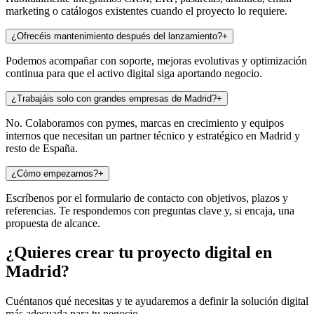
marketing o catálogos existentes cuando el proyecto lo requiere.
¿Ofrecéis mantenimiento después del lanzamiento?
+
Podemos acompañar con soporte, mejoras evolutivas y optimización
continua para que el activo digital siga aportando negocio.
¿Trabajáis solo con grandes empresas de Madrid?
+
No. Colaboramos con pymes, marcas en crecimiento y equipos
internos que necesitan un partner técnico y estratégico en Madrid y
resto de España.
¿Cómo empezamos?
+
Escríbenos por el formulario de contacto con objetivos, plazos y
referencias. Te respondemos con preguntas clave y, si encaja, una
propuesta de alcance.
¿Quieres crear tu proyecto digital en
Madrid?
Cuéntanos qué necesitas y te ayudaremos a definir la solución digital
más adecuada para tu negocio.