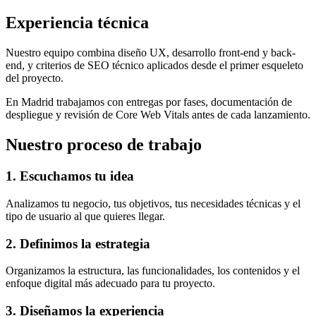
Experiencia técnica
Nuestro equipo combina diseño UX, desarrollo front-end y back-
end, y criterios de SEO técnico aplicados desde el primer esqueleto
del proyecto.
En Madrid trabajamos con entregas por fases, documentación de
despliegue y revisión de Core Web Vitals antes de cada lanzamiento.
Nuestro proceso de trabajo
1. Escuchamos tu idea
Analizamos tu negocio, tus objetivos, tus necesidades técnicas y el
tipo de usuario al que quieres llegar.
2. Definimos la estrategia
Organizamos la estructura, las funcionalidades, los contenidos y el
enfoque digital más adecuado para tu proyecto.
3. Diseñamos la experiencia